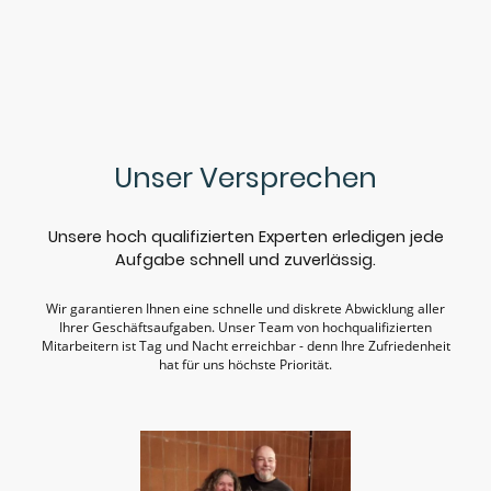
Unser Versprechen
Unsere hoch qualifizierten Experten erledigen jede
Aufgabe schnell und zuverlässig.
Wir garantieren Ihnen eine schnelle und diskrete Abwicklung aller
Ihrer Geschäftsaufgaben. Unser Team von hochqualifizierten
Mitarbeitern ist Tag und Nacht erreichbar - denn Ihre Zufriedenheit
hat für uns höchste Priorität.