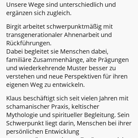
Unsere Wege sind unterschiedlich und
ergänzen sich zugleich.
Birgit arbeitet schwerpunktmäßig mit
transgenerationaler Ahnenarbeit und
Rückführungen.
Dabei begleitet sie Menschen dabei,
familiäre Zusammenhänge, alte Prägungen
und wiederkehrende Muster besser zu
verstehen und neue Perspektiven für ihren
eigenen Weg zu entwickeln.
Klaus beschäftigt sich seit vielen Jahren mit
schamanischer Praxis, keltischer
Mythologie und spiritueller Begleitung. Sein
Schwerpunkt liegt darin, Menschen bei ihrer
persönlichen Entwicklung