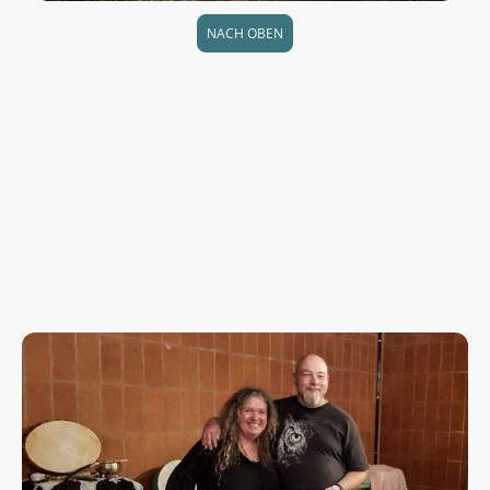
NACH OBEN