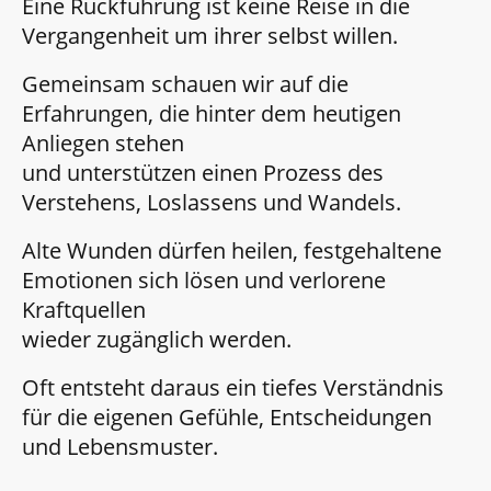
Eine Rückführung ist keine Reise in die
Vergangenheit um ihrer selbst willen.
Gemeinsam schauen wir auf die
Erfahrungen, die hinter dem heutigen
Anliegen stehen
und unterstützen einen Prozess des
Verstehens, Loslassens und Wandels.
Alte Wunden dürfen heilen, festgehaltene
Emotionen sich lösen und verlorene
Kraftquellen
wieder zugänglich werden.
Oft entsteht daraus ein tiefes Verständnis
für die eigenen Gefühle, Entscheidungen
und Lebensmuster.