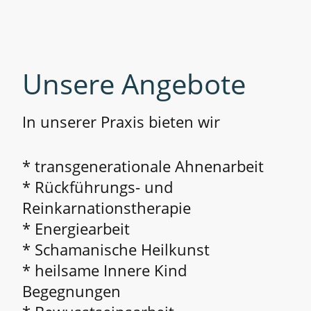
Unsere Angebote
In unserer Praxis bieten wir
* transgenerationale Ahnenarbeit
* Rückführungs- und
Reinkarnationstherapie
* Energiearbeit
* Schamanische Heilkunst
* heilsame Innere Kind
Begegnungen