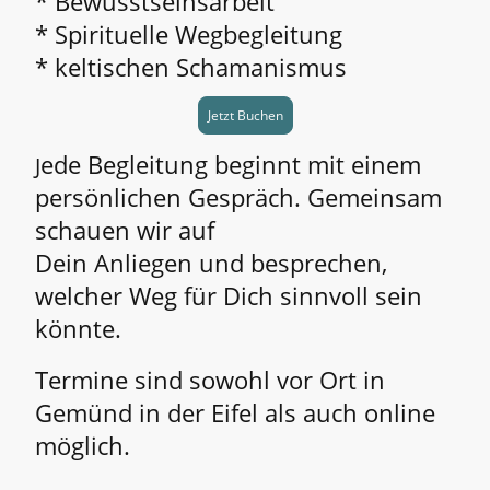
* Bewusstseinsarbeit
* Spirituelle Wegbegleitung
* keltischen Schamanismus
Jetzt Buchen
ede Begleitung beginnt mit einem
J
persönlichen Gespräch. Gemeinsam
schauen wir auf
Dein Anliegen und besprechen,
welcher Weg für Dich sinnvoll sein
könnte.
Termine sind sowohl vor Ort in
Gemünd in der Eifel als auch online
möglich.