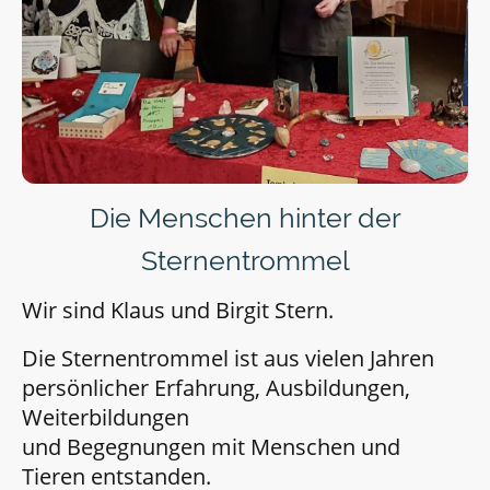
Die Menschen hinter der
Sternentrommel
Wir sind Klaus und Birgit Stern.
Die Sternentrommel ist aus vielen Jahren
persönlicher Erfahrung, Ausbildungen,
Weiterbildungen
und Begegnungen mit Menschen und
Tieren entstanden.