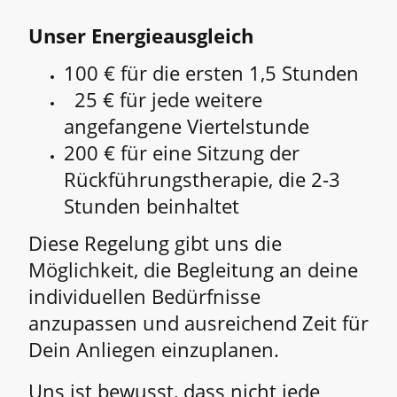
Unser Energieausgleich
100 € für die ersten 1,5 Stunden
25 € für jede weitere
angefangene Viertelstunde
200 € für eine Sitzung der
Rückführungstherapie, die 2-3
Stunden beinhaltet
Diese Regelung gibt uns die
Möglichkeit, die Begleitung an deine
individuellen Bedürfnisse
anzupassen und ausreichend Zeit für
Dein Anliegen einzuplanen.
Uns ist bewusst, dass nicht jede