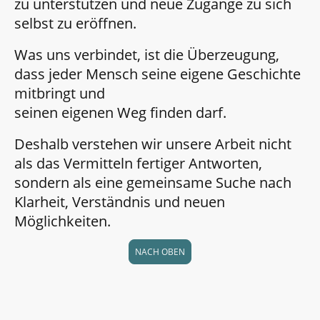
zu unterstützen und neue Zugänge zu sich
selbst zu eröffnen.
Was uns verbindet, ist die Überzeugung,
dass jeder Mensch seine eigene Geschichte
mitbringt und
seinen eigenen Weg finden darf.
Deshalb verstehen wir unsere Arbeit nicht
als das Vermitteln fertiger Antworten,
sondern als eine gemeinsame Suche nach
Klarheit, Verständnis und neuen
Möglichkeiten.
NACH OBEN