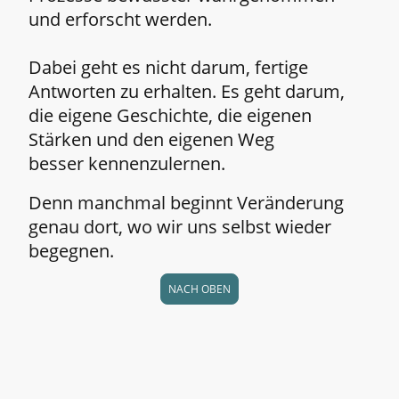
und erforscht werden.
Dabei geht es nicht darum, fertige
Antworten zu erhalten. Es geht darum,
die eigene Geschichte, die eigenen
Stärken und den eigenen Weg
besser kennenzulernen.
Denn manchmal beginnt Veränderung
genau dort, wo wir uns selbst wieder
begegnen.
NACH OBEN