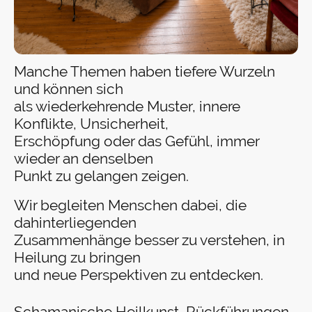
Manche Themen haben tiefere Wurzeln
und können sich
als wiederkehrende Muster, innere
Konflikte, Unsicherheit,
Erschöpfung oder das Gefühl, immer
wieder an denselben
Punkt zu gelangen zeigen.
Wir begleiten Menschen dabei, die
dahinterliegenden
Zusammenhänge besser zu verstehen, in
Heilung zu bringen
und neue Perspektiven zu entdecken.
Schamanische Heilkunst, Rückführungen