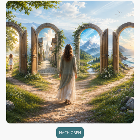
NACH OBEN