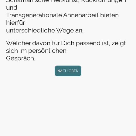
und
Transgenerationale Ahnenarbeit bieten
hierfür
unterschiedliche Wege an.
Welcher davon für Dich passend ist, zeigt
sich im persönlichen
Gespräch.
NACH OBEN