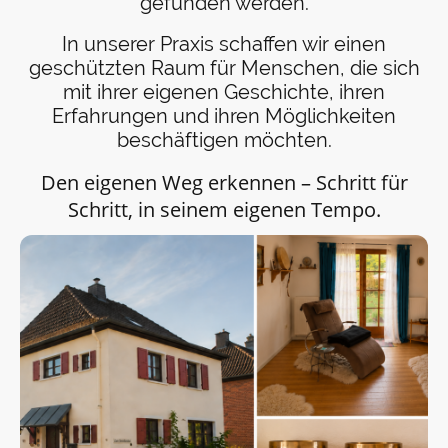
gefunden werden.
In unserer Praxis schaffen wir einen
geschützten Raum für Menschen, die sich
mit ihrer eigenen Geschichte, ihren
Erfahrungen und ihren Möglichkeiten
beschäftigen möchten.
Den eigenen Weg erkennen – Schritt für
Schritt, in seinem eigenen Tempo.