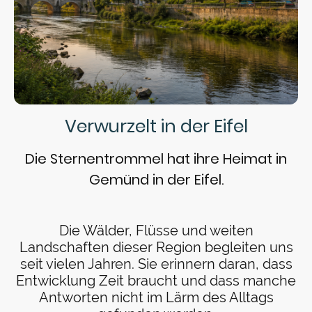
Verwurzelt in der Eifel
Die Sternentrommel hat ihre Heimat in
Gemünd in der Eifel.
Die Wälder, Flüsse und weiten
Landschaften dieser Region begleiten uns
seit vielen Jahren. Sie erinnern daran, dass
Entwicklung Zeit braucht und dass manche
Antworten nicht im Lärm des Alltags