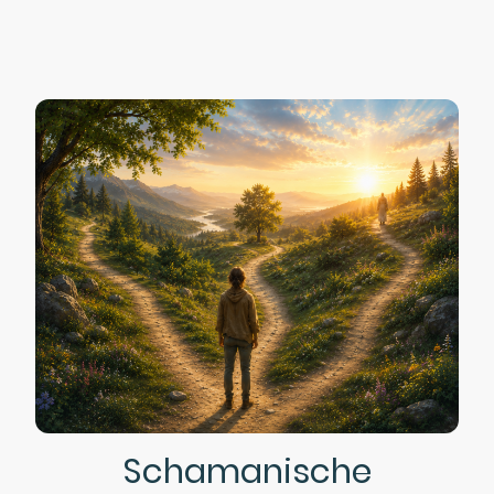
Schamanische