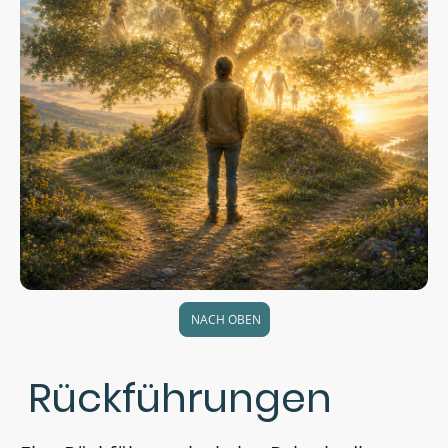
NACH OBEN
Rückführungen