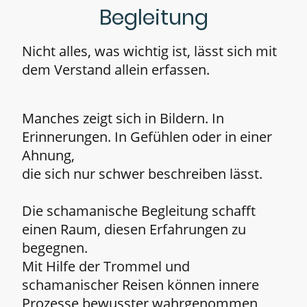
Begleitung
Nicht alles, was wichtig ist, lässt sich mit
dem Verstand allein erfassen.
Manches zeigt sich in Bildern. In
Erinnerungen. In Gefühlen oder in einer
Ahnung,
die sich nur schwer beschreiben lässt.
Die schamanische Begleitung schafft
einen Raum, diesen Erfahrungen zu
begegnen.
Mit Hilfe der Trommel und
schamanischer Reisen können innere
Prozesse bewusster wahrgenommen