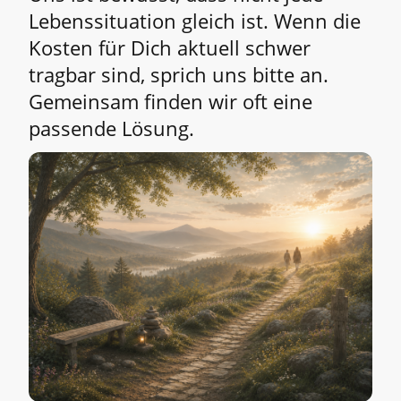
Lebenssituation gleich ist. Wenn die
Kosten für Dich aktuell schwer
tragbar sind, sprich uns bitte an.
Gemeinsam finden wir oft eine
passende Lösung.