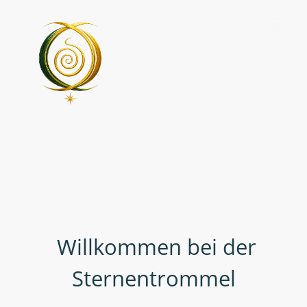
Willkommen bei der
Sternentrommel