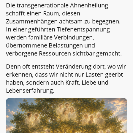
Die transgenerationale Ahnenheilung
schafft einen Raum, diesen
Zusammenhängen achtsam zu begegnen.
In einer geführten Tiefenentspannung
werden familiäre Verbindungen,
übernommene Belastungen und
verborgene Ressourcen sichtbar gemacht.
Denn oft entsteht Veränderung dort, wo wir
erkennen, dass wir nicht nur Lasten geerbt
haben, sondern auch Kraft, Liebe und
Lebenserfahrung.