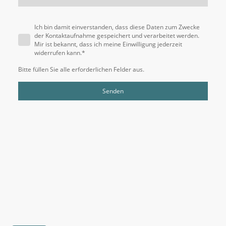
Ich bin damit einverstanden, dass diese Daten zum Zwecke
der Kontaktaufnahme gespeichert und verarbeitet werden.
Mir ist bekannt, dass ich meine Einwilligung jederzeit
widerrufen kann.
*
Bitte füllen Sie alle erforderlichen Felder aus.
Senden