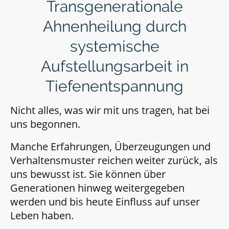
Transgenerationale
Ahnenheilung durch
systemische
Aufstellungsarbeit in
Tiefenentspannung
Nicht alles, was wir mit uns tragen, hat bei
uns begonnen.
Manche Erfahrungen, Überzeugungen und
Verhaltensmuster reichen weiter zurück, als
uns bewusst ist. Sie können über
Generationen hinweg weitergegeben
werden und bis heute Einfluss auf unser
Leben haben.